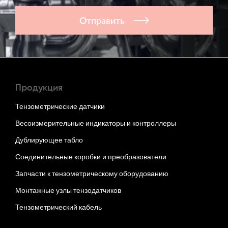
Отправить
Продукция
Тензометрические датчики
Весоизмерительные индикаторы и контроллеры
Дублирующее табло
Соединительные коробки и преобразователи
Запчасти к тензометрическому оборудованию
Монтажные узлы тензодатчиков
Тензометрический кабель