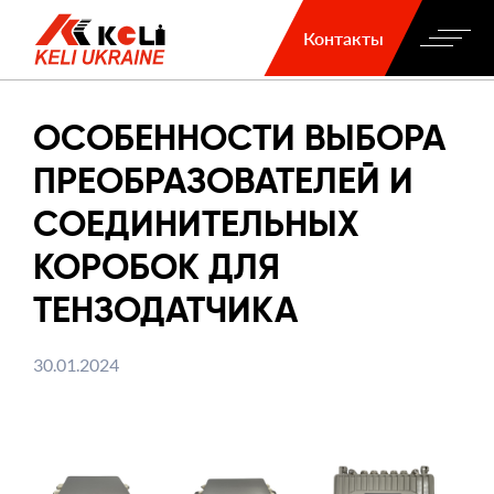
Контакты
ОСОБЕННОСТИ ВЫБОРА
ПРЕОБРАЗОВАТЕЛЕЙ И
СОЕДИНИТЕЛЬНЫХ
КОРОБОК ДЛЯ
ТЕНЗОДАТЧИКА
30.01.2024