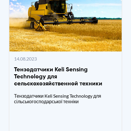
14.08.2023
Тензодатчики Keli Sensing
Technology для
сельскохозяйственной техники
Тензодатчики Keli Sensing Technology для
сільськогосподарської техніки