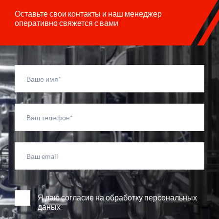
Оставьте свои контакты и наш менеджер
оперативно свяжется с вами
Я даю согласие на обработку персональных
даных