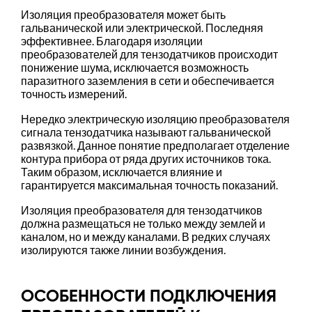
Изоляция преобразователя может быть
гальванической или электрической. Последняя
эффективнее. Благодаря изоляции
преобразователей для тензодатчиков происходит
понижение шума, исключается возможность
паразитного заземления в сети и обеспечивается
точность измерений.
Нередко электрическую изоляцию преобразователя
сигнала тензодатчика называют гальванической
развязкой. Данное понятие предполагает отделение
контура прибора от ряда других источников тока.
Таким образом, исключается влияние и
гарантируется максимальная точность показаний.
Изоляция преобразователя для тензодатчиков
должна размещаться не только между землей и
каналом, но и между каналами. В редких случаях
изолируются также линии возбуждения.
ОСОБЕННОСТИ ПОДКЛЮЧЕНИЯ