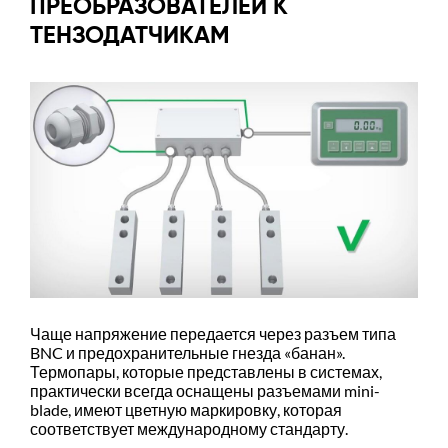
ПРЕОБРАЗОВАТЕЛЕЙ К
ТЕНЗОДАТЧИКАМ
Чаще напряжение передается через разъем типа
BNC и предохранительные гнезда «банан».
Термопары, которые представлены в системах,
практически всегда оснащены разъемами mini-
blade, имеют цветную маркировку, которая
соответствует международному стандарту.