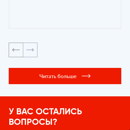
Читать больше
У ВАС ОСТАЛИСЬ
ВОПРОСЫ?