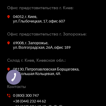
Офис представительства г. Киев:
04052, г. Киев,
ул. Глыбочицкая, 17, офис 607
Офис представительства г. Запорожье:
69008, г. Запорожье,
ул. Волгоградская, 26А, офис 189
Склад г. Киев, Киевская обл.:
08130, Петропавловская Борщаговка,
ул. Большая Кольцевая, 4А
Контакты
0 (800) 300 747
+38 (044) 232 44 62