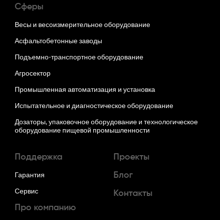
Сферы
Весы и весоизмерительное оборудование
Асфальтобетонные заводы
Подъемно-транспортное оборудование
Агросектор
Промышленная автоматизация и установка
Испытательное и диагностическое оборудование
Дозаторы, упаковочное оборудование и технологическое
оборудование пищевой промышленности
Поддержка
Проекты
Гарантия
Блог
Сервис
Контакты
Про компанию