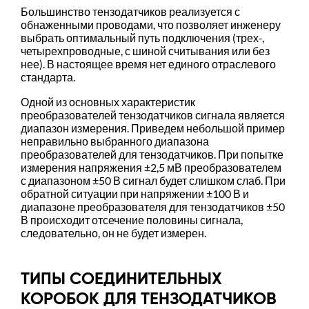
Большинство тензодатчиков реализуется с
обнаженными проводами, что позволяет инженеру
выбрать оптимальный путь подключения (трех-,
четырехпроводные, с шиной считывания или без
нее). В настоящее время нет единого отраслевого
стандарта.
Одной из основных характеристик
преобразователей тензодатчиков сигнала является
диапазон измерения. Приведем небольшой пример
неправильно выбранного диапазона
преобразователей для тензодатчиков. При попытке
измерения напряжения ±2,5 мВ преобразователем
с диапазоном ±50 В сигнал будет слишком слаб. При
обратной ситуации при напряжении ±100 В и
диапазоне преобразователя для тензодатчиков ±50
В происходит отсечение половины сигнала,
следовательно, он не будет измерен.
ТИПЫ СОЕДИНИТЕЛЬНЫХ
КОРОБОК ДЛЯ ТЕНЗОДАТЧИКОВ