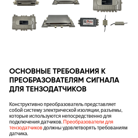
ОСНОВНЫЕ ТРЕБОВАНИЯ К
ПРЕОБРАЗОВАТЕЛЯМ СИГНАЛА
ДЛЯ ТЕНЗОДАТЧИКОВ
Конструктивно преобразователь представляет
собой систему электрической изоляции, разъемы,
которые используются непосредственно для
подключения датчиков.
Преобразователи для
тензодатчиков
должны удовлетворять требованиям
датчика.