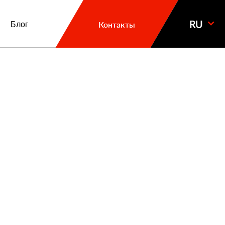
RU
Блог
Контакты