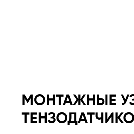
МОНТАЖНЫЕ У
ТЕНЗОДАТЧИК