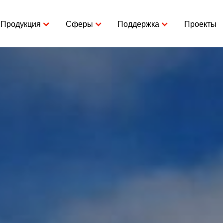
Продукция
Сферы
Поддержка
Проекты