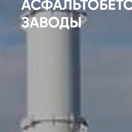
АСФАЛЬТОБЕТ
ЗАВОДЫ