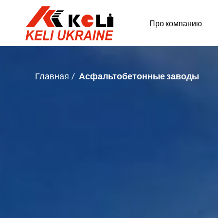
Про компанию
Главная
Асфальтобетонные заводы