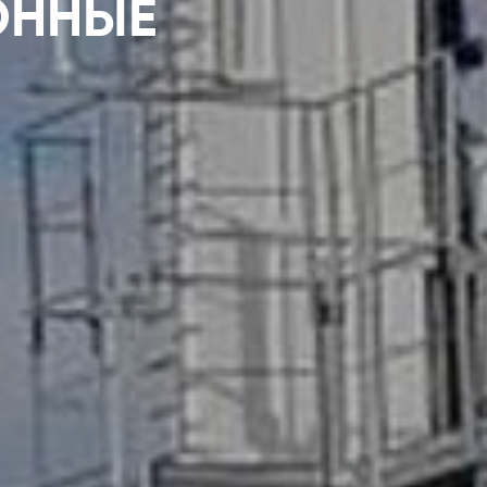
ОННЫЕ