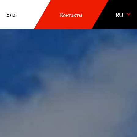
RU
Блог
Контакты