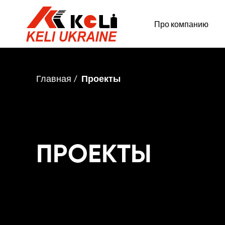
Про компанию
Главная
Проекты
ПРОЕКТЫ