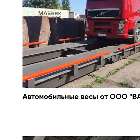
Автомобильные весы от ООО "