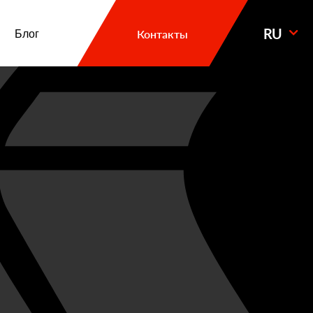
RU
Блог
Контакты