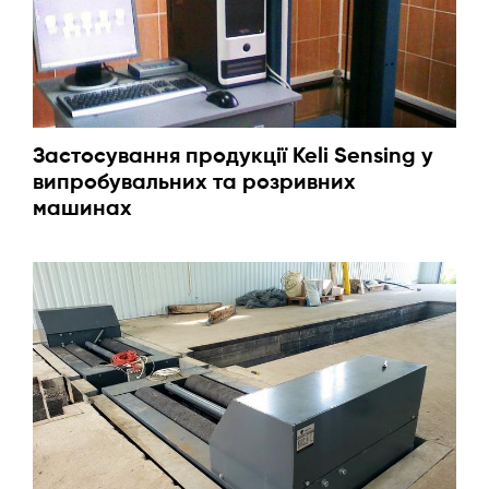
Застосування продукції Keli Sensing у
випробувальних та розривних
машинах