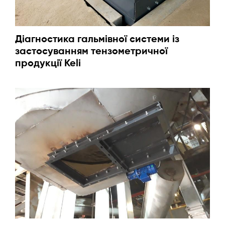
Діагностика гальмівної системи із
застосуванням тензометричної
продукції Keli