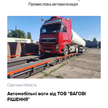
Промислова автоматизація
Одеська область
Автомобільні ваги від ТОВ "ВАГОВІ
РІШЕННЯ"