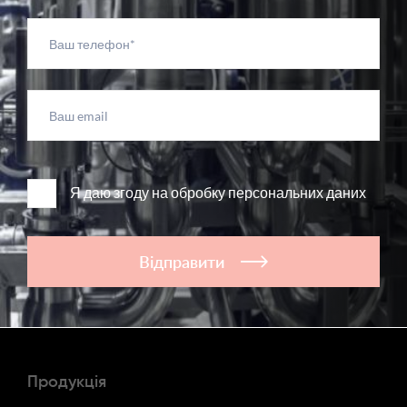
Я даю згоду на обробку персональних даних
Відправити
Продукція