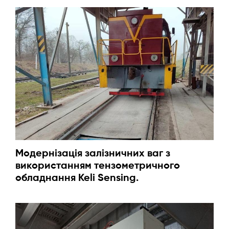
Модернізація залізничних ваг з
використанням тензометричного
обладнання Keli Sensing.