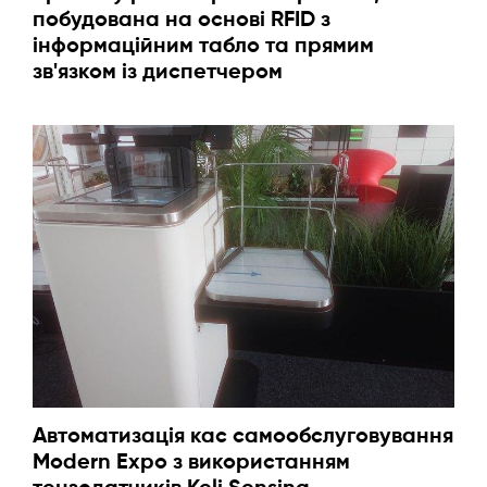
побудована на основі RFID з
інформаційним табло та прямим
зв'язком із диспетчером
Автоматизація кас самообслуговування
Modern Expo з використанням