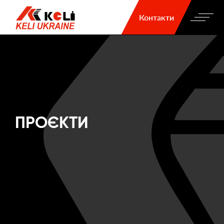
Контакти
ПРОЄКТИ