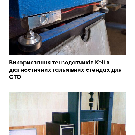
Використання тензодатчиків Keli в
діагностичних гальмівних стендах для
СТО