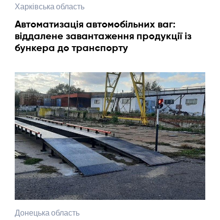
Харківська область
Автоматизація автомобільних ваг:
віддалене завантаження продукції із
бункера до транспорту
Донецька область