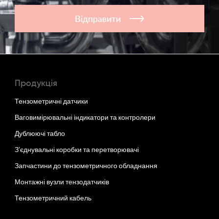
Відправити
Продукція
Тензометричні датчики
Ваговимірювальні індикатори та контролери
Дублюючі табло
З’єднувальні коробки та перетворювачі
Запчастини до тензометричного обладнання
Монтажні вузли тензодатчиків
Тензометричний кабель