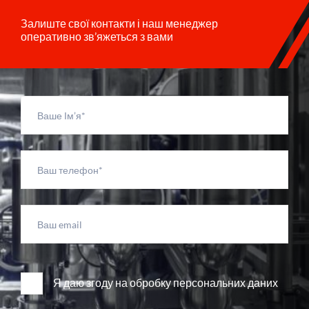
Залиште свої контакти і наш менеджер
оперативно зв’яжеться з вами
Я даю згоду на обробку персональних даних