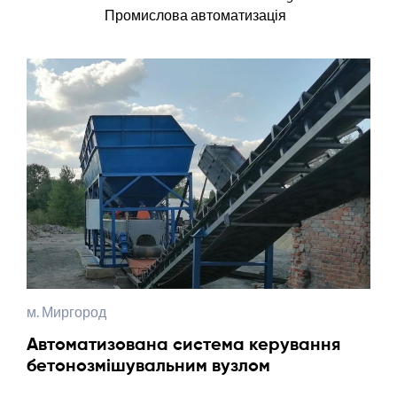
Промислова автоматизація
м. Миргород
Автоматизована система керування
бетонозмішувальним вузлом