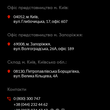
Офіс представництва м. Київ:
04052, м. Київ,
вул. Глибочицька, 17, офіс 607
Офіс представництва м. Запоріжжя:
69008, м. Запоріжжя,
вул. Волгоградська, 26А, офіс 189
Склад м. Київ, Київська обл.:
08130, Петропавлівська Борщагівка,
вул. Велика Кільцева, 4А
Контакти
0 (800) 300 747
+38 (044) 232 44 62