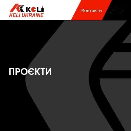
Контакти
ПРОЄКТИ