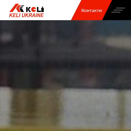
Контакти