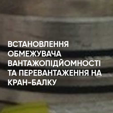
ВСТАНОВЛЕННЯ
ОБМЕЖУВАЧА
ВАНТАЖОПІДЙОМНОСТІ
ТА ПЕРЕВАНТАЖЕННЯ НА
КРАН-БАЛКУ